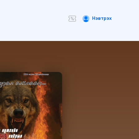
Нэвтрэх