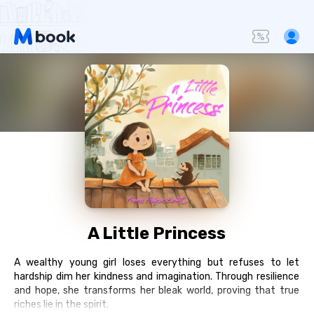
A Little Princess
A wealthy young girl loses everything but refuses to let
hardship dim her kindness and imagination. Through resilience
and hope, she transforms her bleak world, proving that true
riches lie in the spirit.