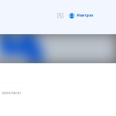
Нэвтрэх
2024/05/21