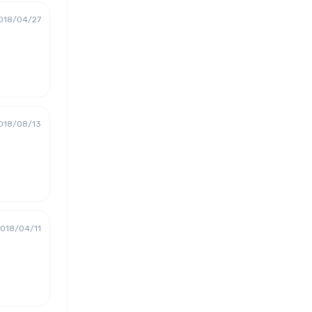
018/04/27
018/08/13
018/04/11