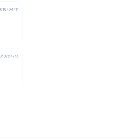
018/04/11
018/04/16