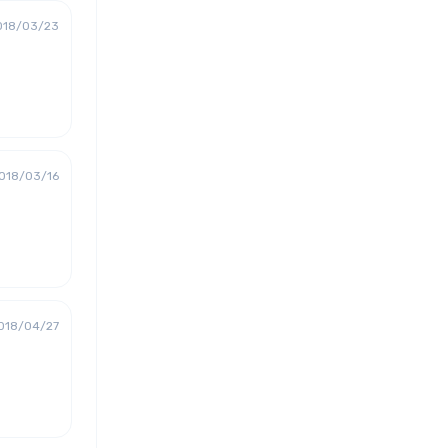
018/03/23
018/03/16
018/04/27