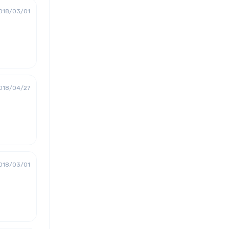
018/03/01
018/04/27
018/03/01