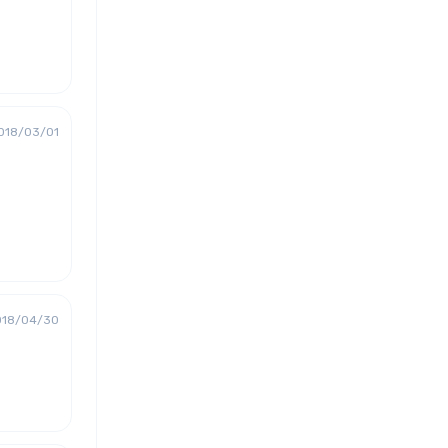
018/03/01
018/04/30