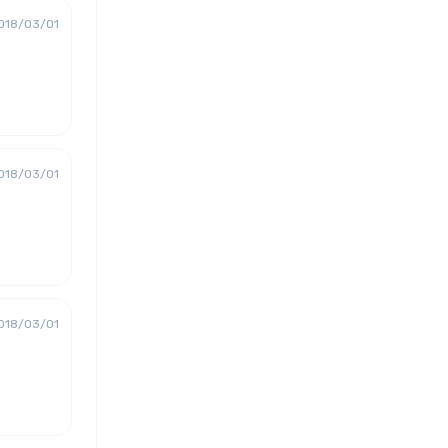
018/03/01
018/03/01
018/03/01