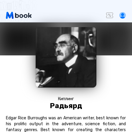
Киплинг
Радьярд
Edgar Rice Burroughs was an American writer, best known for
his prolific output in the adventure, science fiction, and
fantasy genres. Best known for creating the characters