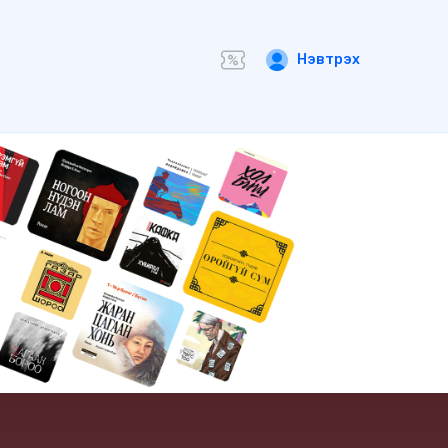
Нэвтрэх