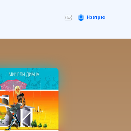
Нэвтрэх