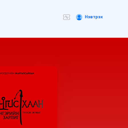
Нэвтрэх