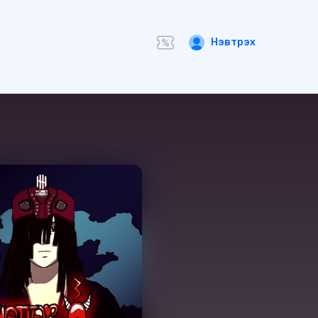
Нэвтрэх