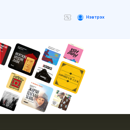
Нэвтрэх