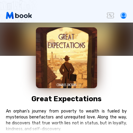
Great Expectations
An orphan’s journey from poverty to wealth is fueled by
mysterious benefactors and unrequited love. Along the way,
he discovers that true worth lies not in status, but in loyalty,
kindness, and self-discovery.