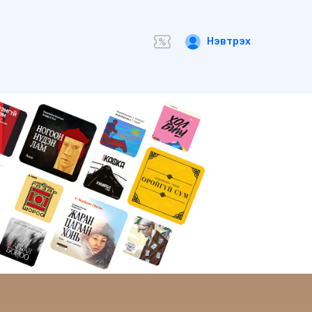
Нэвтрэх