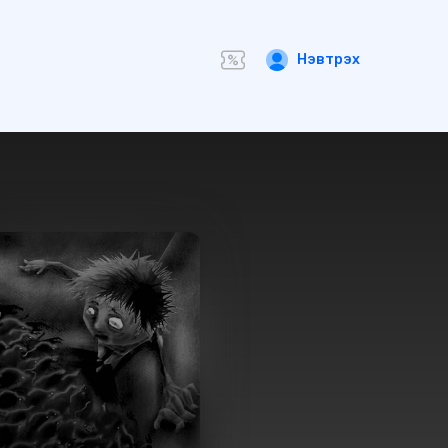
Нэвтрэх