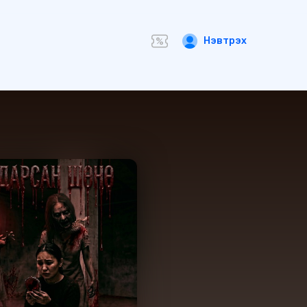
Нэвтрэх