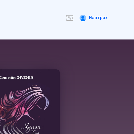
Нэвтрэх