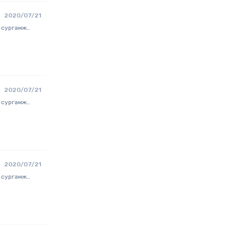
2020/07/21
 сургамж
в.
2020/07/21
 сургамж
в.
2020/07/21
 сургамж
в.