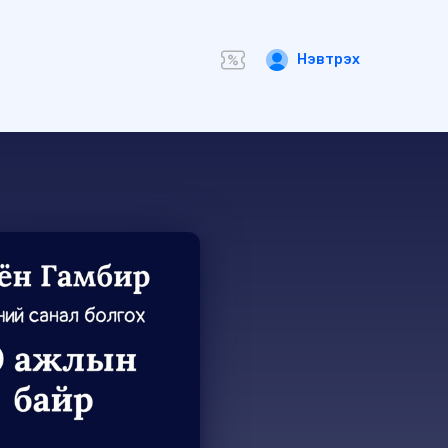
Нэвтрэх