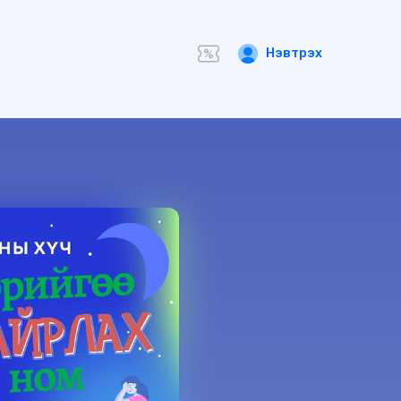
Нэвтрэх