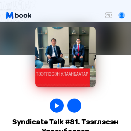
Syndicate Talk #81. Тээглэсэн