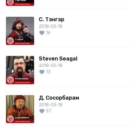
С. Тэнгэр
2018-05-18
16
Steven Seagal
2018-05-18
13
Д. Сосорбарам
2018-05-18
57