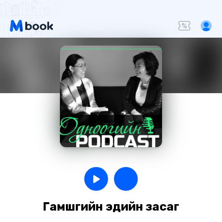
Гамшгийн эдийн засаг