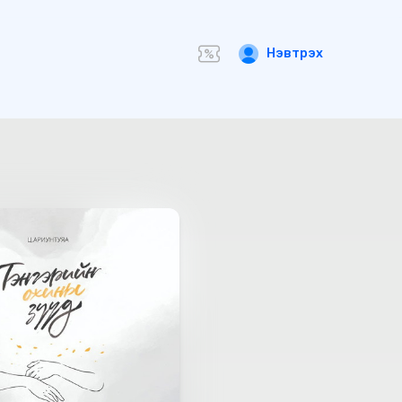
Нэвтрэх