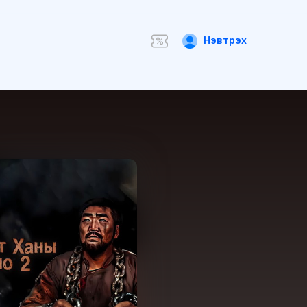
Нэвтрэх