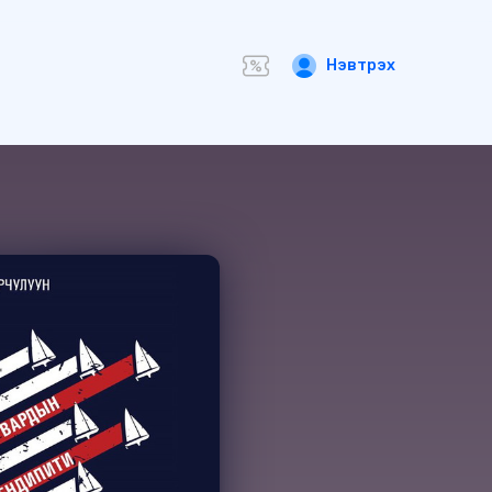
Нэвтрэх