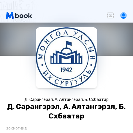
Д. Сарангэрэл, А. Алтангэрэл, Б. Сүхбаатар
Д. Сарангэрэл, А. Алтангэрэл, Б.
Сүхбаатар
зохиогчид